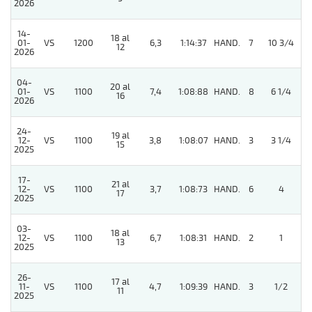
2026
14-
18 al
01-
VS
1200
6,3
1:14:37
HAND.
7
10 3/4
12
2026
04-
20 al
01-
VS
1100
7,4
1:08:88
HAND.
8
6 1/4
16
2026
24-
19 al
12-
VS
1100
3,8
1:08:07
HAND.
3
3 1/4
15
2025
17-
21 al
12-
VS
1100
3,7
1:08:73
HAND.
6
4
17
2025
03-
18 al
12-
VS
1100
6,7
1:08:31
HAND.
2
1
13
2025
26-
17 al
11-
VS
1100
4,7
1:09:39
HAND.
3
1/2
11
2025