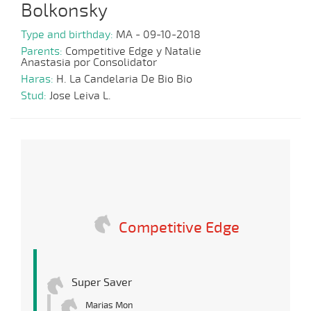
Bolkonsky
Type and birthday:
MA - 09-10-2018
Parents:
Competitive Edge y Natalie
Anastasia por Consolidator
Haras:
H. La Candelaria De Bio Bio
Stud:
Jose Leiva L.
Competitive Edge
Super Saver
Marias Mon