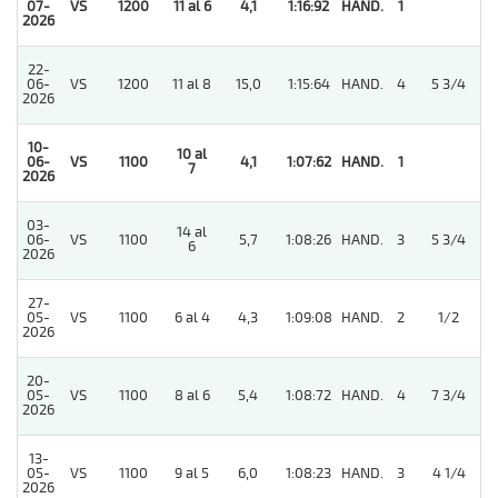
07-
VS
1200
11 al 6
4,1
1:16:92
HAND.
1
2026
22-
06-
VS
1200
11 al 8
15,0
1:15:64
HAND.
4
5 3/4
2026
10-
10 al
06-
VS
1100
4,1
1:07:62
HAND.
1
7
2026
03-
14 al
06-
VS
1100
5,7
1:08:26
HAND.
3
5 3/4
6
2026
27-
05-
VS
1100
6 al 4
4,3
1:09:08
HAND.
2
1/2
2026
20-
05-
VS
1100
8 al 6
5,4
1:08:72
HAND.
4
7 3/4
2026
13-
05-
VS
1100
9 al 5
6,0
1:08:23
HAND.
3
4 1/4
2026