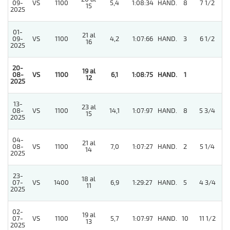
09-
VS
1100
5,4
1:08:34
HAND.
8
7 1/2
15
2025
01-
21 al
09-
VS
1100
4,2
1:07:66
HAND.
3
6 1/2
16
2025
20-
19 al
08-
VS
1100
6,1
1:08:75
HAND.
1
12
2025
13-
23 al
08-
VS
1100
14,1
1:07:97
HAND.
8
5 3/4
15
2025
04-
21 al
08-
VS
1100
7,0
1:07:27
HAND.
2
5 1/4
14
2025
23-
18 al
07-
VS
1400
6,9
1:29:27
HAND.
5
4 3/4
11
2025
02-
19 al
07-
VS
1100
5,7
1:07:97
HAND.
10
11 1/2
13
2025