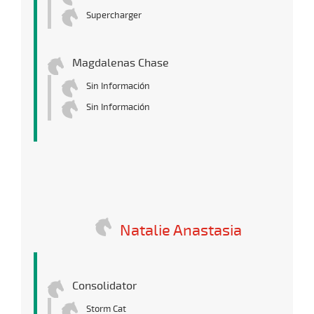
Supercharger
Magdalenas Chase
Sin Información
Sin Información
Natalie Anastasia
Consolidator
Storm Cat