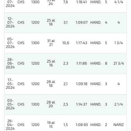
33 al
07-
CHS
1300
7,6
1:16:41
HAND.
5
4 1/4
24
2024
12-
25 al
07-
CHS
1200
3,1
1:09:07
HAND.
4
4
18
2024
05-
31 al
07-
CHS
1300
10,6
1:17:43
HAND.
5
1 3/4
21
2024
28-
25 al
06-
CHS
1200
2,3
1:11:86
HAND.
8
21 3/4
16
2024
17-
28 al
05-
CHS
1200
2,1
1:09:18
HAND.
3
4
18
2024
03-
28 al
05-
CHS
1300
2,5
1:14:37
HAND.
3
2 1/4
20
2024
26-
19 al
04-
CHS
1200
1,5
1:08:93
HAND.
2
NARIZ
15
2024