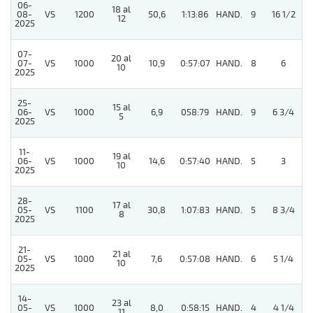
06-
18 al
08-
VS
1200
50,6
1:13:86
HAND.
9
16 1/2
12
2025
07-
20 al
07-
VS
1000
10,9
0:57:07
HAND.
8
6
10
2025
25-
15 al
06-
VS
1000
6,9
058:79
HAND.
9
6 3/4
5
2025
11-
19 al
06-
VS
1000
14,6
0:57:40
HAND.
5
3
10
2025
28-
17 al
05-
VS
1100
30,8
1:07:83
HAND.
5
8 3/4
8
2025
21-
21 al
05-
VS
1000
7,6
0:57:08
HAND.
6
5 1/4
10
2025
14-
23 al
05-
VS
1000
8,0
0:58:15
HAND.
4
4 1/4
11