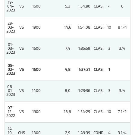
19-
04-
VS
1600
5,3
1:34:90
CLASI.
4
6
2023
29-
03-
VS
1900
14,6
1:54:08
CLASI.
10
8 1/4
2023
01-
03-
VS
1600
7,4
1:35:59
CLASI.
3
3/4
2023
05-
02-
VS
1600
4,8
1:37:21
CLASI.
1
2023
08-
01-
VS
1400
8,0
1:23:36
CLASI.
3
3/4
2023
07-
12-
VS
1900
18,8
1:54:29
CLASI.
10
7 1/2
2022
14-
10-
CHS
1800
2,9
1:49:39
COND.
4
3 1/4