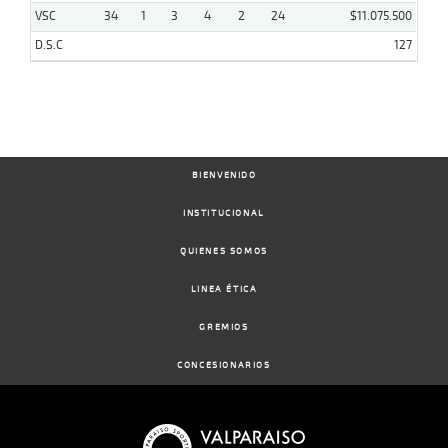
VSC
34
1
3
4
2
24
$11.075.500
D.S.C
127
BIENVENIDO
INSTITUCIONAL
QUIENES SOMOS
LINEA ÉTICA
GREMIOS
CONCESIONARIOS