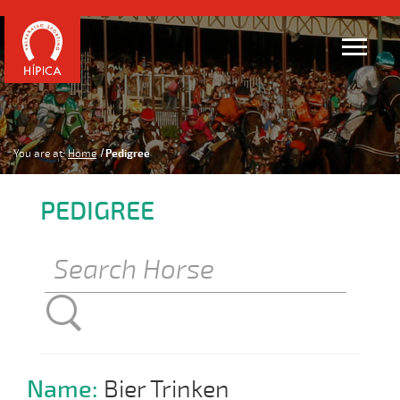
You are at:
Home
Pedigree
PEDIGREE
Name:
Bier Trinken