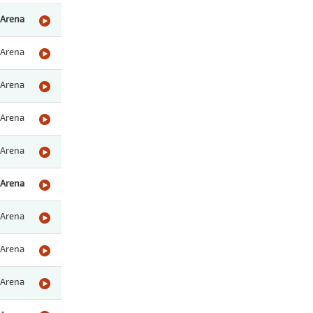
Arena
Arena
Arena
Arena
Arena
Arena
Arena
Arena
Arena