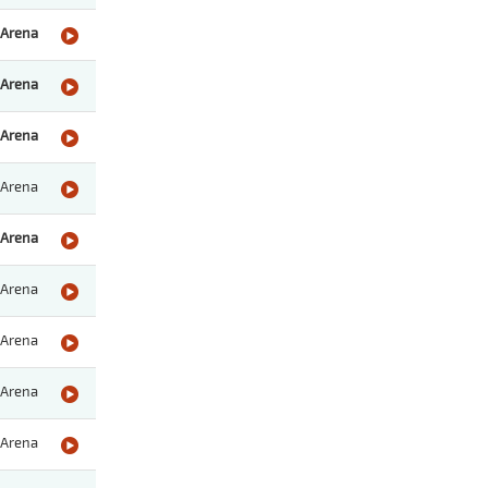
Arena
Arena
Arena
Arena
Arena
Arena
Arena
Arena
Arena