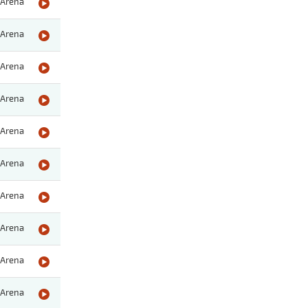
Arena
Arena
Arena
Arena
Arena
Arena
Arena
Arena
Arena
Arena