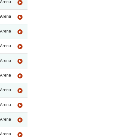
Arena
Arena
Arena
Arena
Arena
Arena
Arena
Arena
Arena
Arena