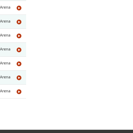
Arena
Arena
Arena
Arena
Arena
Arena
Arena