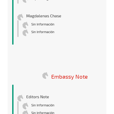
Magdalenas Chase
Sin Información
Sin Información
Embassy Note
Editors Note
Sin Información
Sin Información