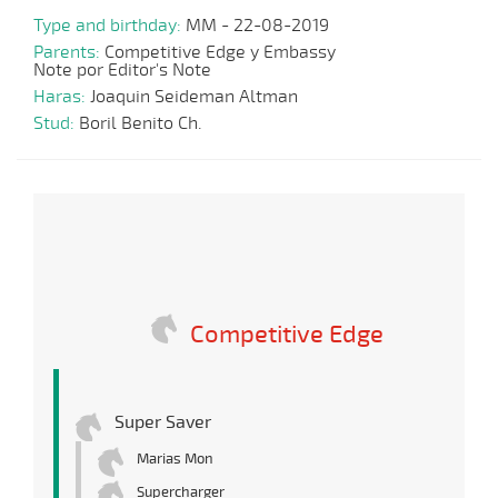
Type and birthday:
MM - 22-08-2019
Parents:
Competitive Edge y Embassy
Note por Editor's Note
Haras:
Joaquin Seideman Altman
Stud:
Boril Benito Ch.
Competitive Edge
Super Saver
Marias Mon
Supercharger