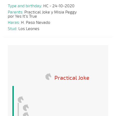
Type and birthday:
HC - 24-10-2020
Parents:
Practical Joke y Misia Peggy
por Yes It's True
Haras:
H. Paso Nevado
Stud:
Los Leones
Practical Joke