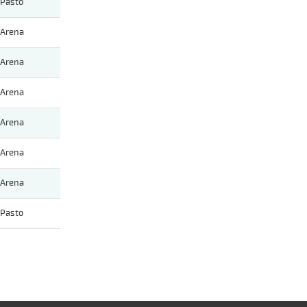
Pasto
Arena
Arena
Arena
Arena
Arena
Arena
Pasto