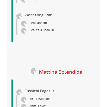
Wandering Star
Red Ransom
Beautiful Bedouin
Mattina Splendida
Fusaichi Pegasus
Mr. Prospector
Angel Fever