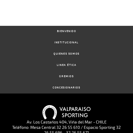
BIENVENIDO
INSTITUCIONAL
QUIENES SOMOS
LINEA ÉTICA
GREMIOS
CONCESIONARIOS
Av. Los Castaños 404, Viña del Mar - CHILE
Teléfono: Mesa Central 32 26 55 610 / Espacio Sporting 32
26 55 696 - 32 26 55 671