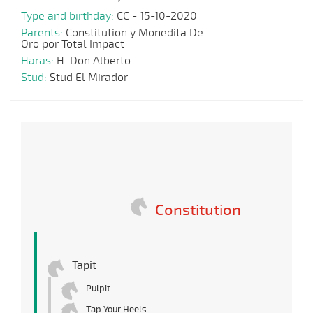
Type and birthday:
CC - 15-10-2020
Parents:
Constitution y Monedita De
Oro por Total Impact
Haras:
H. Don Alberto
Stud:
Stud El Mirador
Constitution
Tapit
Pulpit
Tap Your Heels