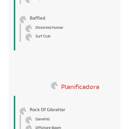
Baffled
Distorted Humor
Surf Club
Planificadora
Rock Of Gibraltar
Danehill
Offshore Boom