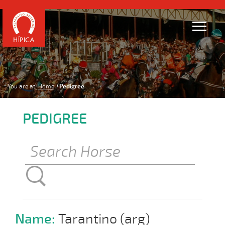
You are at:
Home
Pedigree
PEDIGREE
Name:
Tarantino (arg)