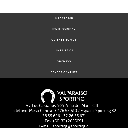
BIENVENIDO
INSTITUCIONAL
QUIENES SOMOS
LINEA ÉTICA
GREMIOS
CONCESIONARIOS
Av. Los Castaños 404, Viña del Mar - CHILE
Teléfono: Mesa Central 32 26 55 610 / Espacio Sporting 32
26 55 696 - 32 26 55 671
Fax: (56-32) 2655691
E-mail: sporting@sporting.cl