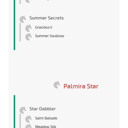
Summer Secrets
Gracioso Ii
Summer Swallow
Palmira Star
Star Dabbler
Saint Ballado
Meadow Silk