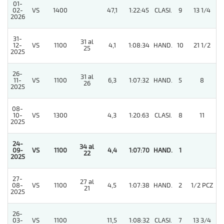
01-
02-
VS
1400
47,1
1:22:45
CLASI.
9
13 1/4
2026
31-
31 al
12-
VS
1100
4,1
1:08:34
HAND.
10
21 1/2
25
2025
26-
31 al
11-
VS
1100
6,3
1:07:32
HAND.
5
8
26
2025
08-
10-
VS
1300
4,3
1:20:63
CLASI.
8
11
2025
24-
34 al
09-
VS
1100
4,4
1:07:70
HAND.
1
22
2025
27-
27 al
08-
VS
1100
4,5
1:07:38
HAND.
2
1/2 PCZ
21
2025
26-
03-
VS
1100
11,5
1:08:32
CLASI.
7
13 3/4