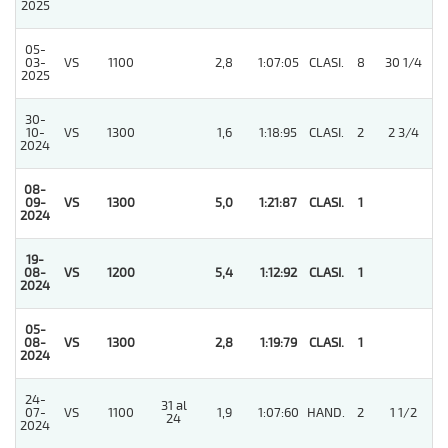
2025
05-
03-
VS
1100
2,8
1:07:05
CLASI.
8
30 1/4
2025
30-
10-
VS
1300
1,6
1:18:95
CLASI.
2
2 3/4
2024
08-
09-
VS
1300
5,0
1:21:87
CLASI.
1
2024
19-
08-
VS
1200
5,4
1:12:92
CLASI.
1
2024
05-
08-
VS
1300
2,8
1:19:79
CLASI.
1
2024
24-
31 al
07-
VS
1100
1,9
1:07:60
HAND.
2
1 1/2
24
2024