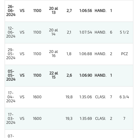
26-
20 al
06-
VS
1100
2,7
1:06:56
HAND.
1
13
2024
12-
20 al
06-
VS
1100
2,1
1:07:54
HAND.
6
5 1/2
14
2024
29-
20 al
05-
VS
1100
1,8
1:06:88
HAND.
2
PCZ
16
2024
05-
22 al
05-
VS
1100
2,6
1:06:90
HAND.
1
15
2024
17-
04-
VS
1600
19,8
1:35:06
CLASI.
7
6 3/4
2024
17-
03-
VS
1600
19,3
1:35:69
CLASI.
2
7
2024
07-