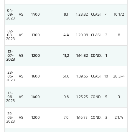
04-
09-
VS
1400
9,1
1:28:32
CLASI.
4
10 1/2
2023
02-
4
08-
VS
1300
4,4
1:20:98
CLASI.
2
8
2023
12-
07-
VS
1200
11,2
1:14:82
COND.
1
2023
28-
06-
VS
1600
51,6
1:39:65
CLASI.
10
28 3/4
2023
12-
06-
VS
1400
9,6
1:25:25
COND.
5
3
2023
29-
05-
VS
1200
7,0
1:16:77
COND.
3
2 1/4
2023