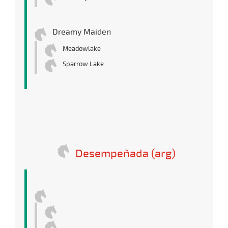
Dreamy Maiden
Meadowlake
Sparrow Lake
Desempeñada (arg)