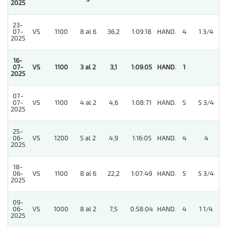
2025
23-
07-
VS
1100
8 al 6
36,2
1:09:18
HAND.
4
1 3/4
2025
16-
07-
VS
1100
3 al 2
3,1
1:09:05
HAND.
1
2025
07-
07-
VS
1100
4 al 2
4,6
1:08:71
HAND.
5
5 3/4
2025
25-
06-
VS
1200
5 al 2
4,9
1:16:05
HAND.
4
4
2025
18-
06-
VS
1100
8 al 6
22,2
1:07:49
HAND.
5
5 3/4
2025
09-
06-
VS
1000
8 al 2
7,5
0:58:04
HAND.
4
1 1/4
2025