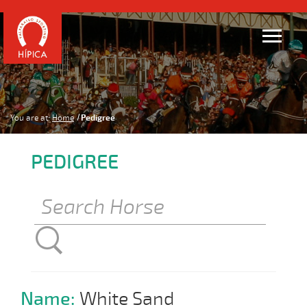
You are at:
Home
Pedigree
PEDIGREE
Name:
White Sand