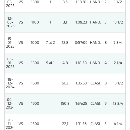
03-
VS
1300
1
3,5
1:18:81
HAND.
2
1 1/2
2025
12-
03-
VS
1100
1
3,1
1:09:23
HAND.
5
13 1/2
2025
15-
01-
VS
1000
7 al 2
12,8
0:57:00
HAND.
8
7 3/4
2025
05-
01-
VS
1300
5 al 1
4,8
1:18:58
HAND.
4
2 1/4
2025
18-
12-
VS
1600
61,3
1:35:53
CLASI.
8
13 1/2
2024
04-
12-
VS
1900
150,8
1:54:25
CLASI.
9
13 3/4
2024
20-
11-
VS
1500
22,1
1:31:56
CLASI.
5
4 1/4
2024