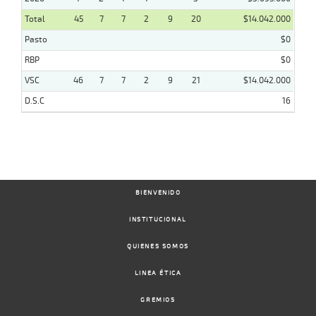
Total
45
7
7
2
9
20
$14.042.000
Pasto
$0
RBP
$0
VSC
46
7
7
2
9
21
$14.042.000
D.S.C
16
BIENVENIDO
INSTITUCIONAL
QUIENES SOMOS
LINEA ÉTICA
GREMIOS