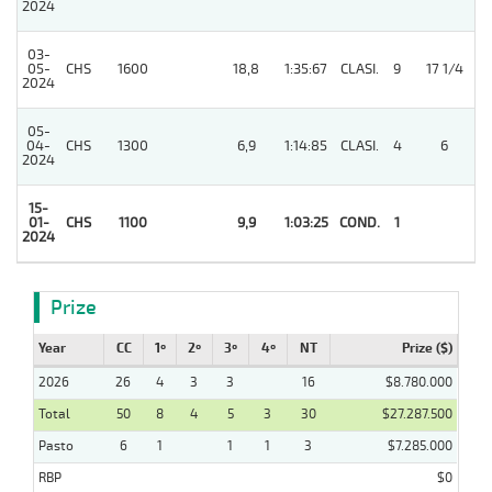
2024
03-
05-
CHS
1600
18,8
1:35:67
CLASI.
9
17 1/4
2024
05-
04-
CHS
1300
6,9
1:14:85
CLASI.
4
6
2024
15-
01-
CHS
1100
9,9
1:03:25
COND.
1
2024
Prize
Year
CC
1º
2º
3º
4º
NT
Prize ($)
2026
26
4
3
3
16
$8.780.000
Total
50
8
4
5
3
30
$27.287.500
Pasto
6
1
1
1
3
$7.285.000
RBP
$0