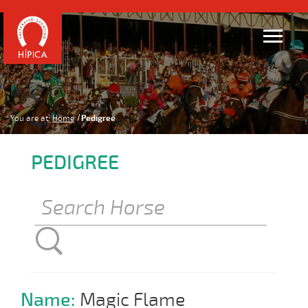
You are at:
Home
Pedigree
PEDIGREE
Name:
Magic Flame