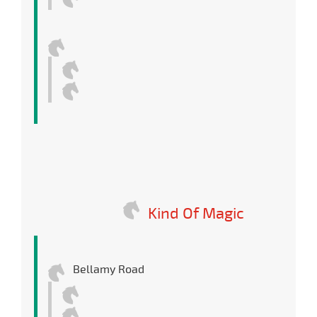
Kind Of Magic
Bellamy Road