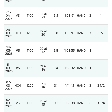
2026
01-
28 al
04-
VS
1100
5,5
1:08:91
HAND.
2
1
21
2026
28-
22 al
03-
HCH
1200
7,8
1:09:97
HAND.
7
25
20
2026
18-
20 al
4
03-
VS
1100
5,8
1:08:35
HAND.
1
12
2026
11-
21 al
03-
VS
1100
9,4
1:08:32
HAND.
1
14
2026
07-
17 al
03-
HCH
1200
3,1
1:11:45
HAND.
3
2 1/2
14
2026
02-
25 al
4
03-
VS
1100
9,2
1:08:38
HAND.
6
3 3/4
15
2026