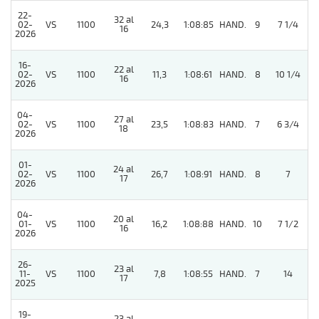
22-
32 al
02-
VS
1100
24,3
1:08:85
HAND.
9
7 1/4
16
2026
16-
22 al
02-
VS
1100
11,3
1:08:61
HAND.
8
10 1/4
16
2026
04-
27 al
02-
VS
1100
23,5
1:08:83
HAND.
7
6 3/4
18
2026
01-
24 al
02-
VS
1100
26,7
1:08:91
HAND.
8
7
17
2026
04-
20 al
01-
VS
1100
16,2
1:08:88
HAND.
10
7 1/2
16
2026
26-
23 al
11-
VS
1100
7,8
1:08:55
HAND.
7
14
17
2025
19-