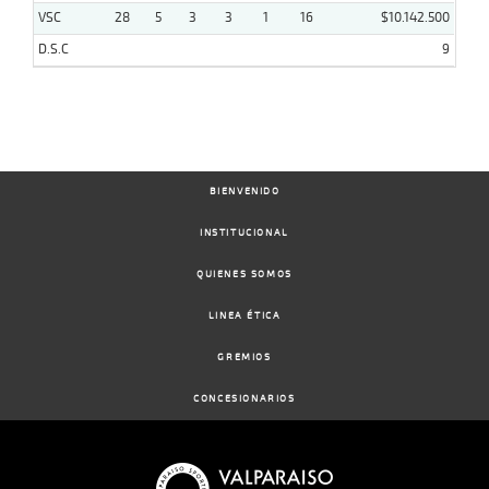
VSC
28
5
3
3
1
16
$10.142.500
D.S.C
9
BIENVENIDO
INSTITUCIONAL
QUIENES SOMOS
LINEA ÉTICA
GREMIOS
CONCESIONARIOS