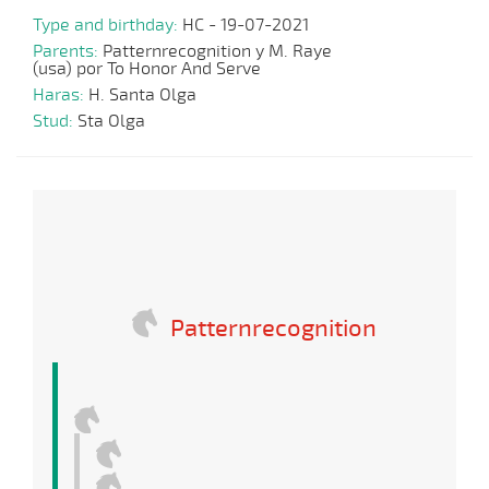
Type and birthday:
HC - 19-07-2021
Parents:
Patternrecognition y M. Raye
(usa) por To Honor And Serve
Haras:
H. Santa Olga
Stud:
Sta Olga
Patternrecognition