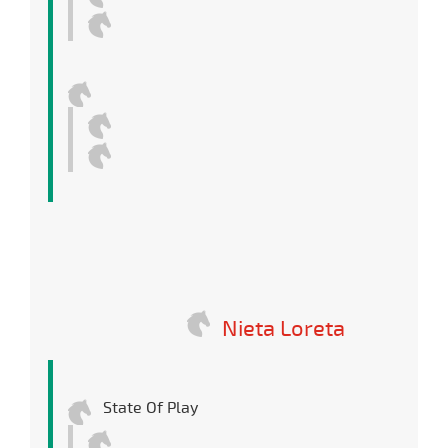
Nieta Loreta
State Of Play