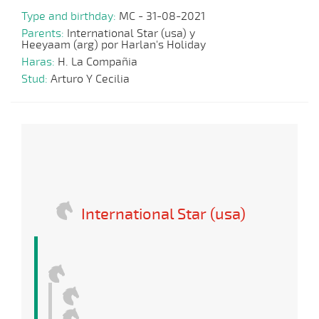
Type and birthday:
MC - 31-08-2021
Parents:
International Star (usa) y
Heeyaam (arg) por Harlan's Holiday
Haras:
H. La Compañia
Stud:
Arturo Y Cecilia
International Star (usa)