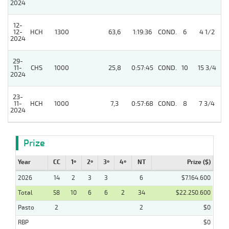
2024
12-
12-
HCH
1300
63,6
1:19:36
COND.
6
4 1/2
2024
29-
11-
CHS
1000
25,8
0:57:45
COND.
10
15 3/4
2024
23-
11-
HCH
1000
7,3
0:57:68
COND.
8
7 3/4
2024
Prize
Year
CC
1º
2º
3º
4º
NT
Prize ($)
2026
14
2
3
3
6
$7.164.600
Total
58
10
6
6
2
34
$22.250.600
Pasto
2
2
$0
RBP
$0