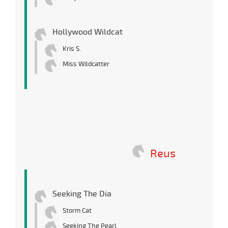
Hollywood Wildcat
Kris S.
Miss Wildcatter
Reus
Seeking The Dia
Storm Cat
Seeking The Pearl