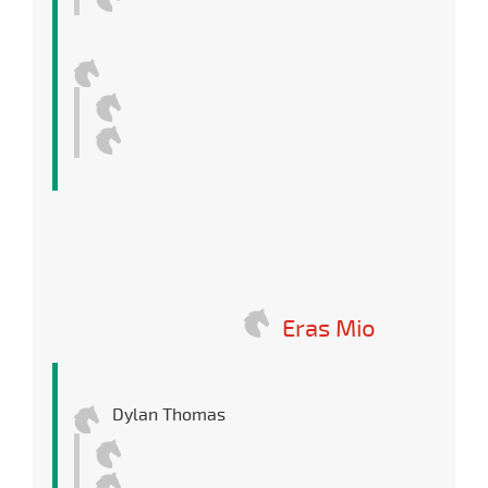
Eras Mio
Dylan Thomas