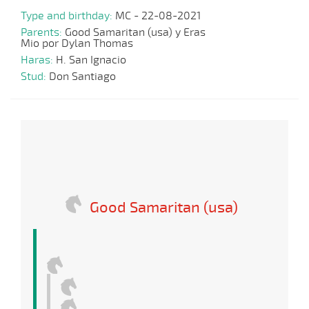
Type and birthday:
MC - 22-08-2021
Parents:
Good Samaritan (usa) y Eras
Mio por Dylan Thomas
Haras:
H. San Ignacio
Stud:
Don Santiago
Good Samaritan (usa)