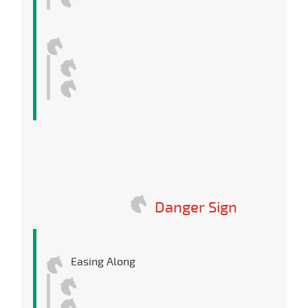
Danger Sign
Easing Along