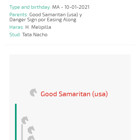
Type and birthday:
MA - 10-01-2021
Parents:
Good Samaritan (usa) y
Danger Sign por Easing Along
Haras:
H. Melipilla
Stud:
Tata Nacho
Good Samaritan (usa)