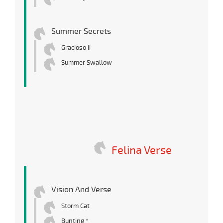
Summer Secrets
Gracioso Ii
Summer Swallow
Felina Verse
Vision And Verse
Storm Cat
Bunting *