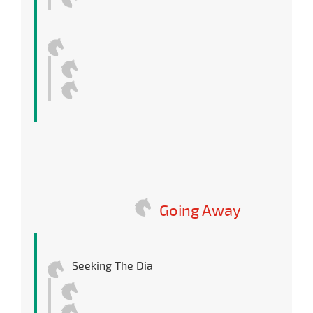
Going Away
Seeking The Dia