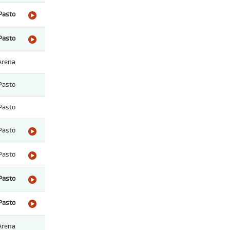
Pasto
Pasto
Arena
Pasto
Pasto
Pasto
Pasto
Pasto
Pasto
Arena