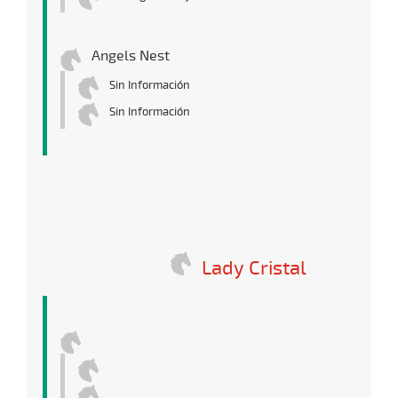
Angels Nest
Sin Información
Sin Información
Lady Cristal