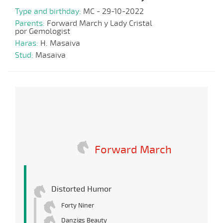
Type and birthday:
MC - 29-10-2022
Parents:
Forward March y Lady Cristal
por Gemologist
Haras:
H. Masaiva
Stud:
Masaiva
Forward March
Distorted Humor
Forty Niner
Danzigs Beauty