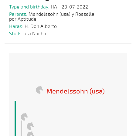
Type and birthday:
HA - 23-07-2022
Parents:
Mendelssohn (usa) y Rossella
por Aptitude
Haras:
H. Don Alberto
Stud:
Tata Nacho
Mendelssohn (usa)