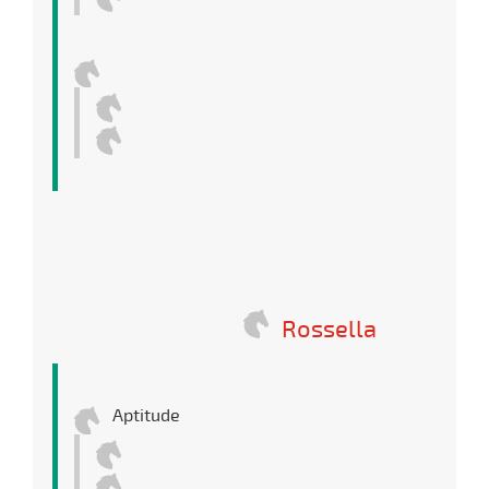
Rossella
Aptitude