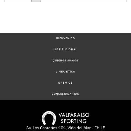
BIENVENIDO
INSTITUCIONAL
QUIENES SOMOS
LINEA ÉTICA
GREMIOS
CONCESIONARIOS
Av. Los Castaños 404, Viña del Mar - CHILE