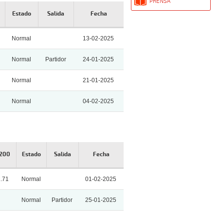
PRENSA
Estado
Salida
Fecha
Normal
13-02-2025
Normal
Partidor
24-01-2025
Normal
21-01-2025
Normal
04-02-2025
 200
Estado
Salida
Fecha
1.71
Normal
01-02-2025
Normal
Partidor
25-01-2025