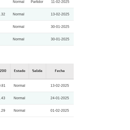
Normal
Partidor
11-02-2025
1.32
Normal
13-02-2025
Normal
30-01-2025
Normal
30-01-2025
 200
Estado
Salida
Fecha
0.81
Normal
13-02-2025
1.43
Normal
24-01-2025
1.29
Normal
01-02-2025