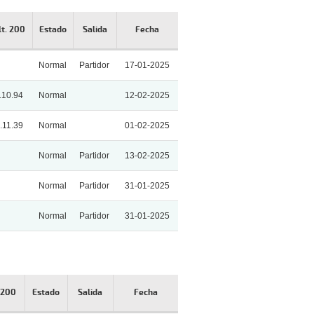
lt. 200
Estado
Salida
Fecha
Normal
Partidor
17-01-2025
.10.94
Normal
12-02-2025
.11.39
Normal
01-02-2025
Normal
Partidor
13-02-2025
Normal
Partidor
31-01-2025
Normal
Partidor
31-01-2025
. 200
Estado
Salida
Fecha