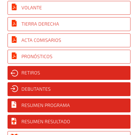
VOLANTE
TIERRA DERECHA
ACTA COMISARIOS
PRONÓSTICOS
RETIROS
DEBUTANTES
RESUMEN PROGRAMA
RESUMEN RESULTADO