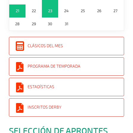
21
22
23
24
25
26
27
28
29
30
31
CLÁSICOS DEL MES
PROGRAMA DE TEMPORADA
ESTADÍSTICAS
INSCRITOS DERBY
SELECCIÓN DE APRONTES