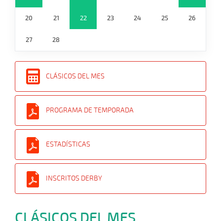
20
21
22
23
24
25
26
27
28
CLÁSICOS DEL MES
PROGRAMA DE TEMPORADA
ESTADÍSTICAS
INSCRITOS DERBY
CLÁSICOS DEL MES