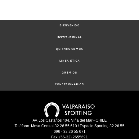
BIENVENIDO
INSTITUCIONAL
QUIENES SOMOS
LINEA ÉTICA
GREMIOS
CONCESIONARIOS
Av. Los Castaños 404, Viña del Mar - CHILE
Teléfono: Mesa Central 32 26 55 610 / Espacio Sporting 32 26 55
696 - 32 26 55 671
Fax: (56-32) 2655691