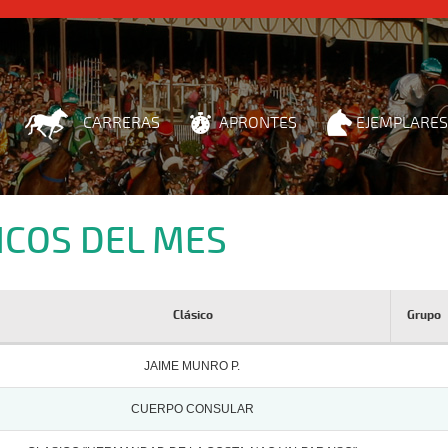
CARRERAS
APRONTES
EJEMPLARES
ICOS DEL MES
Clásico
Grupo
JAIME MUNRO P.
CUERPO CONSULAR