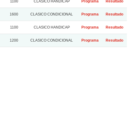
1100
CLASICO HANDICAP
Programa
Resultado
A
1600
CLASICO CONDICIONAL
Programa
Resultado
1100
CLASICO HANDICAP
Programa
Resultado
1200
CLASICO CONDICIONAL
Programa
Resultado