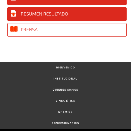
RESUMEN RESULTADO
PRENSA
BIENVENIDO
INSTITUCIONAL
QUIENES SOMOS
LINEA ÉTICA
GREMIOS
CONCESIONARIOS