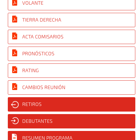
VOLANTE
TIERRA DERECHA
ACTA COMISARIOS
PRONÓSTICOS
RATING
CAMBIOS REUNIÓN
RETIROS
DEBUTANTES
RESUMEN PROGRAMA