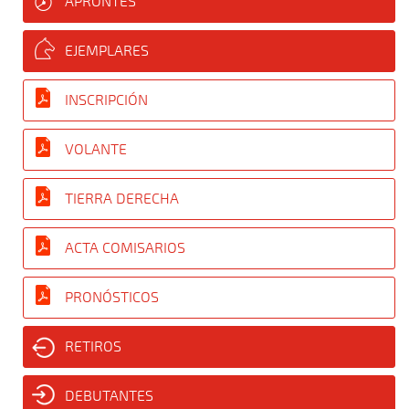
APRONTES
EJEMPLARES
INSCRIPCIÓN
VOLANTE
TIERRA DERECHA
ACTA COMISARIOS
PRONÓSTICOS
RETIROS
DEBUTANTES