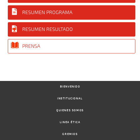
RESUMEN PROGRAMA
RESUMEN RESULTADO
PRENSA
BIENVENIDO
INSTITUCIONAL
QUIENES SOMOS
LINEA ÉTICA
GREMIOS