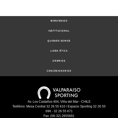
BIENVENIDO
INSTITUCIONAL
QUIENES SOMOS
LINEA ÉTICA
GREMIOS
CONCESIONARIOS
Av. Los Castaños 404, Viña del Mar - CHILE
Teléfono: Mesa Central 32 26 55 610 / Espacio Sporting 32 26 55
696 - 32 26 55 671
Fax: (56-32) 2655691