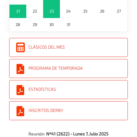
21
22
23
24
25
26
27
28
29
30
31
CLÁSICOS DEL MES
PROGRAMA DE TEMPORADA
ESTADÍSTICAS
INSCRITOS DERBY
Reunión:
Nº41 (2622) - Lunes 7, Julio 2025