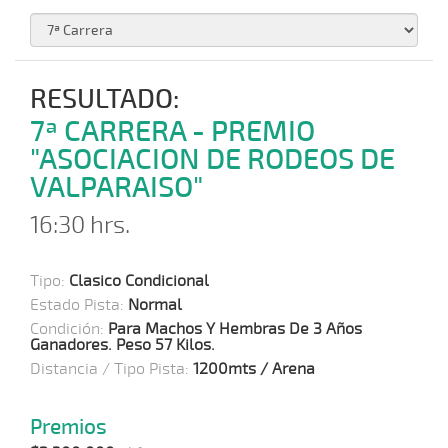
RESULTADO:
7ª CARRERA - PREMIO
"ASOCIACION DE RODEOS DE
VALPARAISO"
16:30 hrs.
Tipo:
Clasico Condicional
Estado Pista:
Normal
Condición:
Para Machos Y Hembras De 3 Años
Ganadores. Peso 57 Kilos.
Distancia / Tipo Pista:
1200mts / Arena
Premios