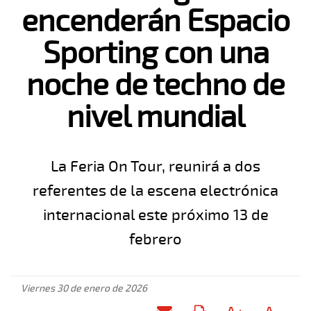
encenderán Espacio
Sporting con una
noche de techno de
nivel mundial
La Feria On Tour, reunirá a dos
referentes de la escena electrónica
internacional este próximo 13 de
febrero
Viernes 30 de enero de 2026