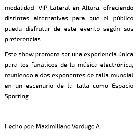
modalidad "VIP Lateral en Altura, ofreciendo
distintas alternativas para que el público
pueda disfrutar de este evento según sus
preferencias.
Este show promete ser una experiencia única
para los fanáticos de la música electrónica,
reuniendo a dos exponentes de talla mundial
en un escenario de la talla como Espacio
Sporting.
Hecho por: Maximiliano Verdugo A