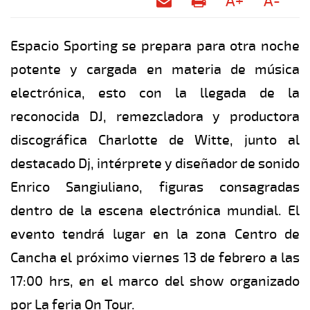
A+
A-
Espacio Sporting se prepara para otra noche
potente y cargada en materia de música
electrónica, esto con la llegada de la
reconocida DJ, remezcladora y productora
discográfica Charlotte de Witte, junto al
destacado Dj, intérprete y diseñador de sonido
Enrico Sangiuliano, figuras consagradas
dentro de la escena electrónica mundial. El
evento tendrá lugar en la zona Centro de
Cancha el próximo viernes 13 de febrero a las
17:00 hrs, en el marco del show organizado
por La feria On Tour.