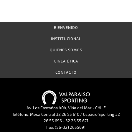
BIENVENIDO
INSTITUCIONAL
QUIENES SOMOS
LINEA ÉTICA
CONTACTO
Av. Los Castaños 404, Viña del Mar - CHILE
Teléfono: Mesa Central 32 26 55 610 / Espacio Sporting 32
26 55 696 - 32 26 55 671
Fax: (56-32) 2655691