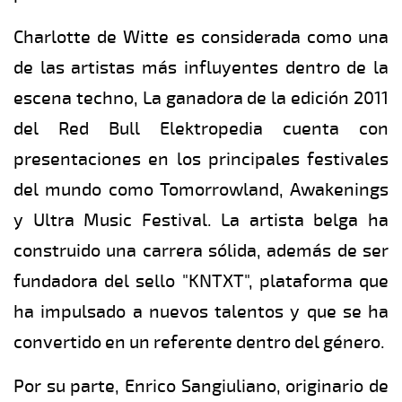
Charlotte de Witte es considerada como una
de las artistas más influyentes dentro de la
escena techno, La ganadora de la edición 2011
del Red Bull Elektropedia cuenta con
presentaciones en los principales festivales
del mundo como Tomorrowland, Awakenings
y Ultra Music Festival. La artista belga ha
construido una carrera sólida, además de ser
fundadora del sello "KNTXT", plataforma que
ha impulsado a nuevos talentos y que se ha
convertido en un referente dentro del género.
Por su parte, Enrico Sangiuliano, originario de