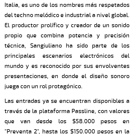
Italia, es uno de los nombres más respetados
del techno melódico e industrial a nivel global.
El productor prolífico y creador de un sonido
propio que combina potencia y precisión
técnica, Sangiuliano ha sido parte de los
principales escenarios electrónicos del
mundo y es reconocido por sus envolventes
presentaciones, en donde el diseño sonoro
juega con un rol protagónico.
Las entradas ya se encuentran disponibles a
través de la plataforma Passline, con valores
que van desde los $58.000 pesos en
"Preventa 2", hasta los $150.000 pesos en la