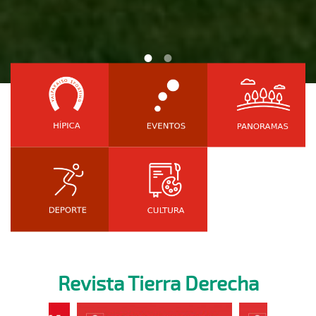
Revista Tierra Derecha