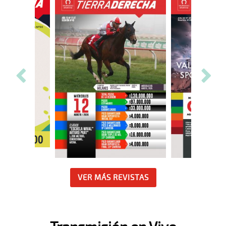
VER MÁS REVISTAS