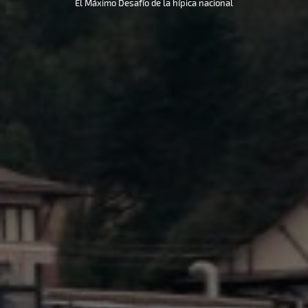
El Máximo Desafío de la hípica nacional