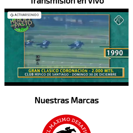
Transmisión en Vivo
Nuestras Marcas