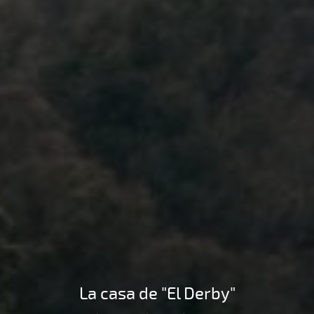
La casa de "El Derby"