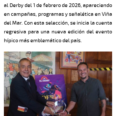
al Derby del 1 de febrero de 2026, apareciendo
en campañas, programas y señalética en Viña
del Mar. Con esta selección, se inicia la cuenta
regresiva para una nueva edición del evento
hípico más emblemático del país.