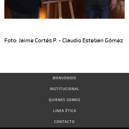
Foto: Jaime Cortés P. - Claudio Esteban Gómez
BIENVENIDO
INSTITUCIONAL
QUIENES SOMOS
LINEA ÉTICA
CONTACTO