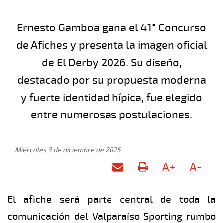
Ernesto Gamboa gana el 41° Concurso
de Afiches y presenta la imagen oficial
de El Derby 2026. Su diseño,
destacado por su propuesta moderna
y fuerte identidad hípica, fue elegido
entre numerosas postulaciones.
Miércoles 3 de diciembre de 2025
A+
A-
El afiche será parte central de toda la
comunicación del Valparaíso Sporting rumbo