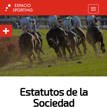
TOGGLE N
Estatutos de la
Sociedad