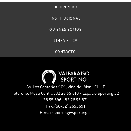
BIENVENIDO
INSTITUCIONAL
QUIENES SOMOS
LINEA ÉTICA
CONTACTO
Av. Los Castaños 404, Viña del Mar - CHILE
Teléfono: Mesa Central 32 26 55 610 / Espacio Sporting 32
26 55 696 - 32 26 55 671
Fax: (56-32) 2655691
E-mail: sporting@sporting.cl