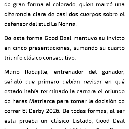
de gran forma al colorado, quien marcó una
diferencia clara de casi dos cuerpos sobre el
defensor del stud La Nonna.
De esta forma Good Deal mantuvo su invicto
en cinco presentaciones, sumando su cuarto
triunfo clásico consecutivo.
Mario Rabajille, entrenador del ganador,
señaló que primero debían revisar en qué
estado había terminado la carrera el oriundo
de haras Matriarca para tomar la decisión de
correr El Derby 2026. De todas formas, al ser
esta prueba un clásico Listado, Good Deal