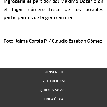
ingresaría al partidor del Máximo Desafío en
el lugar número trece de los posibles
participantes de la gran carrera.
Foto: Jaime Cortés P. / Claudio Esteban Gómez
BIENVENIDO
INSTITUCIONAL
QUIENES SOMOS
LINEA ÉTICA