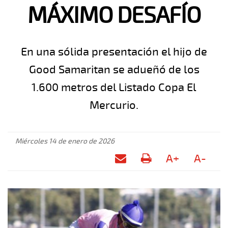
MÁXIMO DESAFÍO
En una sólida presentación el hijo de
Good Samaritan se adueñó de los
1.600 metros del Listado Copa El
Mercurio.
Miércoles 14 de enero de 2026
A+
A-