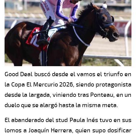
Good Deal buscó desde el vamos el triunfo en
la Copa El Mercurio 2026, siendo protagonista
desde la largada, viniendo tras Ponteau, en un
duelo que se alargó hasta la misma meta.
El abanderado del stud Paula Inés tuvo en sus
lomos a Joaquín Herrera, quien supo dosificar