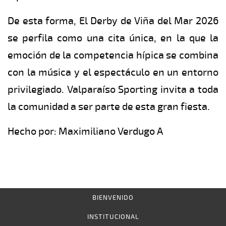
De esta forma, El Derby de Viña del Mar 2026
se perfila como una cita única, en la que la
emoción de la competencia hípica se combina
con la música y el espectáculo en un entorno
privilegiado. Valparaíso Sporting invita a toda
la comunidad a ser parte de esta gran fiesta.
Hecho por: Maximiliano Verdugo A
BIENVENIDO
INSTITUCIONAL