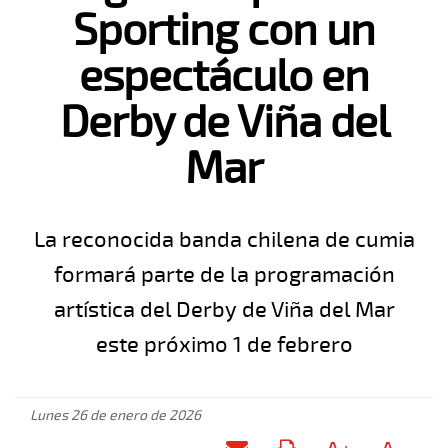
Sporting con un
espectáculo en
Derby de Viña del
Mar
La reconocida banda chilena de cumia
formará parte de la programación
artística del Derby de Viña del Mar
este próximo 1 de febrero
Lunes 26 de enero de 2026