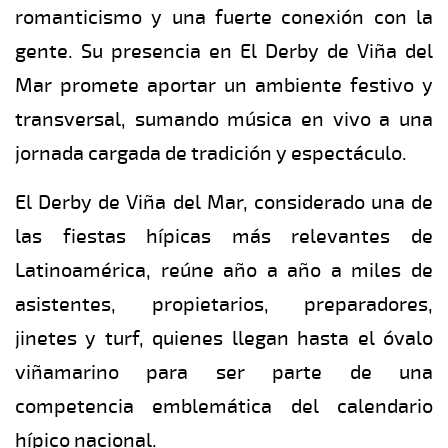
romanticismo y una fuerte conexión con la
gente. Su presencia en El Derby de Viña del
Mar promete aportar un ambiente festivo y
transversal, sumando música en vivo a una
jornada cargada de tradición y espectáculo.
El Derby de Viña del Mar, considerado una de
las fiestas hípicas más relevantes de
Latinoamérica, reúne año a año a miles de
asistentes, propietarios, preparadores,
jinetes y turf, quienes llegan hasta el óvalo
viñamarino para ser parte de una
competencia emblemática del calendario
hípico nacional.