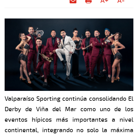
A+
A-
Valparaíso Sporting continúa consolidando El
Derby de Viña del Mar como uno de los
eventos hípicos más importantes a nivel
continental, integrando no solo la máxima