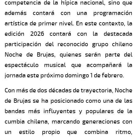
competencia de la hípica nacional, sino que
además contará con una programación
artística de primer nivel. En este contexto, la
edición 2026 contará con la destacada
participación del reconocido grupo chileno
Noche de Brujas, quienes serán parte del
espectáculo musical que acompañará la
jornada este próximo domingo 1 de febrero.
Con más de dos décadas de trayectoria, Noche
de Brujas se ha posicionado como una de las
bandas más influyentes y populares de la
cumbia chilena, marcando generaciones con
un estilo propio que combina ritmo,