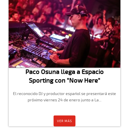
Paco Osuna llega a Espacio
Sporting con "Now Here"
El reconocido DJ y productor español se presentará este
próximo viernes 24 de enero junto a La...
VER MÁS