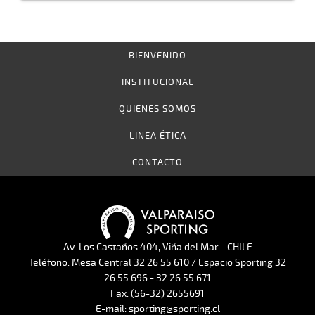
BIENVENIDO
INSTITUCIONAL
QUIENES SOMOS
LINEA ÉTICA
CONTACTO
Av. Los Castaños 404, Viña del Mar - CHILE
Teléfono: Mesa Central 32 26 55 610 / Espacio Sporting 32
26 55 696 - 32 26 55 671
Fax: (56-32) 2655691
E-mail: sporting@sporting.cl