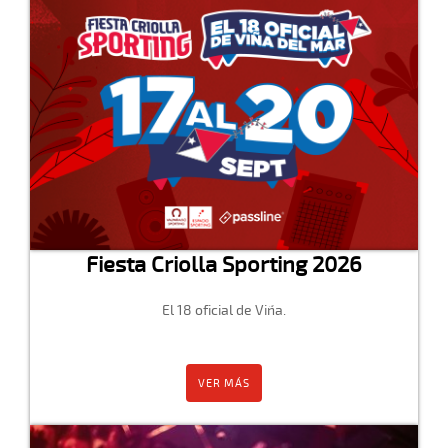
Fiesta Criolla Sporting 2026
El 18 oficial de Viña.
VER MÁS