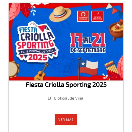
Fiesta Criolla Sporting 2025
El 18 oficial de Viña.
VER MÁS