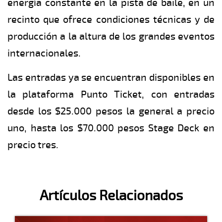
energía constante en la pista de baile, en un
recinto que ofrece condiciones técnicas y de
producción a la altura de los grandes eventos
internacionales.
Las entradas ya se encuentran disponibles en
la plataforma Punto Ticket, con entradas
desde los $25.000 pesos la general a precio
uno, hasta los $70.000 pesos Stage Deck en
precio tres.
Artículos Relacionados