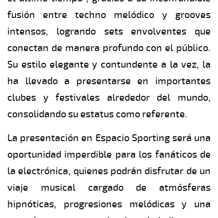
fusión entre techno melódico y grooves
intensos, logrando sets envolventes que
conectan de manera profundo con el público.
Su estilo elegante y contundente a la vez, la
ha llevado a presentarse en importantes
clubes y festivales alrededor del mundo,
consolidando su estatus como referente.
La presentación en Espacio Sporting será una
oportunidad imperdible para los fanáticos de
la electrónica, quienes podrán disfrutar de un
viaje musical cargado de atmósferas
hipnóticas, progresiones melódicas y una