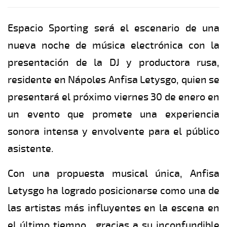
Espacio Sporting será el escenario de una
nueva noche de música electrónica con la
presentación de la DJ y productora rusa,
residente en Nápoles Anfisa Letysgo, quien se
presentará el próximo viernes 30 de enero en
un evento que promete una experiencia
sonora intensa y envolvente para el público
asistente.
Con una propuesta musical única, Anfisa
Letysgo ha logrado posicionarse como una de
las artistas más influyentes en la escena en
el último tiempo , gracias a su inconfundible