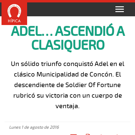
ADEL… ASCENDIÓ A
CLASIQUERO
Un sólido triunfo conquistó Adel en el
clásico Municipalidad de Concón. El
descendiente de Soldier Of Fortune
rubricó su victoria con un cuerpo de
ventaja.
Lunes 1 de agosto de 2016