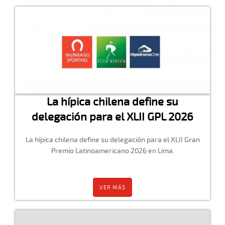
La hípica chilena define su
delegación para el XLII GPL 2026
La hípica chilena define su delegación para el XLII Gran
Premio Latinoamericano 2026 en Lima.
VER MÁS