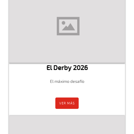
El Derby 2026
El máximo desafío
VER MÁS