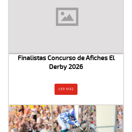
Finalistas Concurso de Afiches El
Derby 2026
VER MÁS