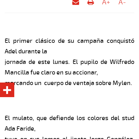
A+
A-
El primer clásico de su campaña conquistó
Adel durante la
jornada de este lunes. El pupilo de Wilfredo
Mancilla fue claro en su accionar,
marcando un cuerpo de ventaja sobre Mylen.
El mulato, que defiende los colores del stud
Ada Faride,