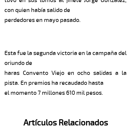
tuvo en sus lomos al jinete Jorge González,
con quien había salido de
perdedores en mayo pasado.
Esta fue la segunda victoria en la campaña del
oriundo de
haras Convento Viejo en ocho salidas a la
pista. En premios ha recaudado hasta
el momento 7 millones 610 mil pesos.
Artículos Relacionados