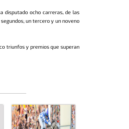
a disputado ocho carreras, de las
 segundos; un tercero y un noveno
nco triunfos y premios que superan