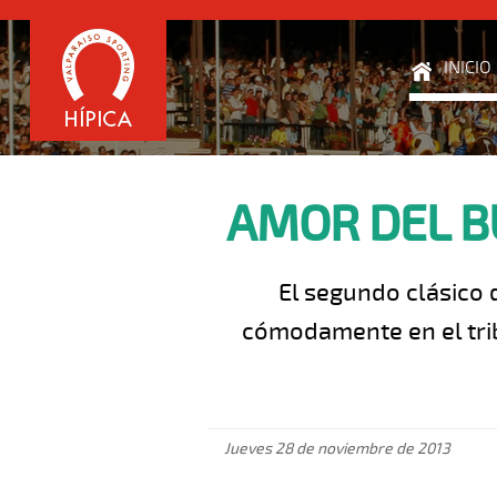
INICIO
AMOR DEL B
El segundo clásico 
cómodamente en el tri
Jueves 28 de noviembre de 2013