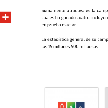
Sumamente atractiva es la campañ
cuales ha ganado cuatro, incluye
en prueba estelar.
La estadística general de su camp
los 15 millones 500 mil pesos.