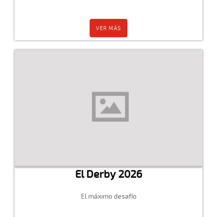
VER MÁS
El Derby 2026
El máximo desafío