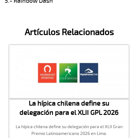
5.- Rainbow Dash
Artículos Relacionados
La hípica chilena define su
delegación para el XLII GPL 2026
La hípica chilena define su delegación para el XLII Gran
Premio Latinoamericano 2026 en Lima.