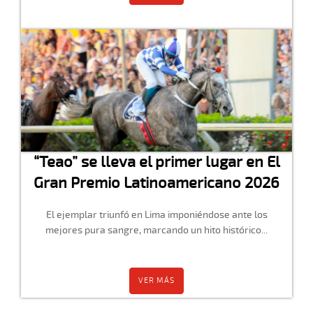
“Teao” se lleva el primer lugar en El
Gran Premio Latinoamericano 2026
El ejemplar triunfó en Lima imponiéndose ante los
mejores pura sangre, marcando un hito histórico...
VER MÁS