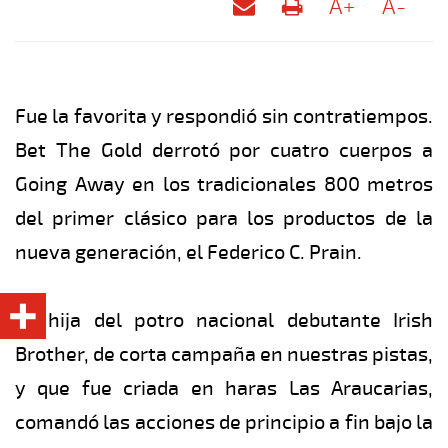
A+
A-
Fue la favorita y respondió sin contratiempos.
Bet The Gold derrotó por cuatro cuerpos a
Going Away en los tradicionales 800 metros
del primer clásico para los productos de la
nueva generación, el Federico C. Prain.
La hija del potro nacional debutante Irish
Brother, de corta campaña en nuestras pistas,
y que fue criada en haras Las Araucarias,
comandó las acciones de principio a fin bajo la