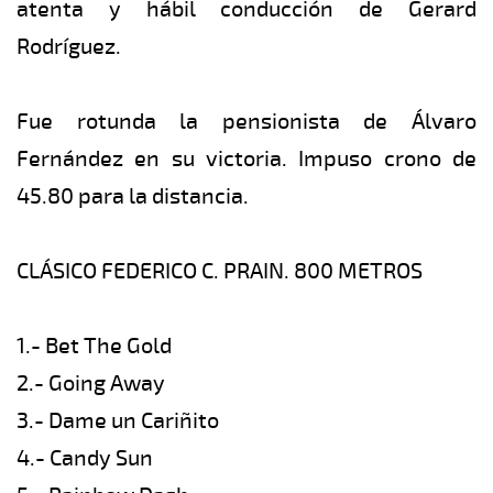
atenta y hábil conducción de Gerard
Rodríguez.
Fue rotunda la pensionista de Álvaro
Fernández en su victoria. Impuso crono de
45.80 para la distancia.
CLÁSICO FEDERICO C. PRAIN. 800 METROS
1.- Bet The Gold
2.- Going Away
3.- Dame un Cariñito
4.- Candy Sun