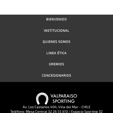
BIENVENIDO
INSTITUCIONAL
QUIENES SOMOS
LINEA ÉTICA
GREMIOS
CONCESIONARIOS
Av. Los Castaños 404, Viña del Mar - CHILE
Teléfono: Mesa Central 32 26 55 610 / Espacio Sporting 32