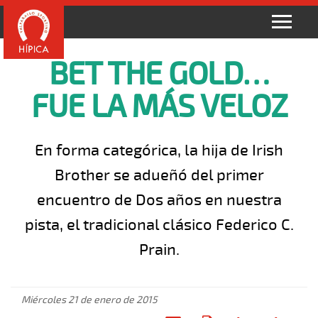
BET THE GOLD…
FUE LA MÁS VELOZ
En forma categórica, la hija de Irish
Brother se adueñó del primer
encuentro de Dos años en nuestra
pista, el tradicional clásico Federico C.
Prain.
Miércoles 21 de enero de 2015