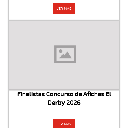
VER MÁS
Finalistas Concurso de Afiches El
Derby 2026
VER MÁS