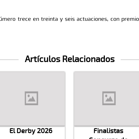
 número trece en treinta y seis actuaciones, con premi
Artículos Relacionados
El Derby 2026
Finalistas