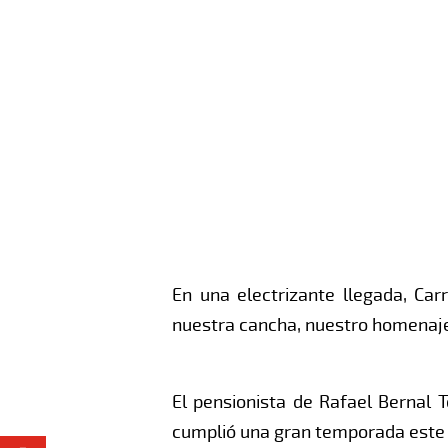
En una electrizante llegada, Ca
nuestra cancha, nuestro homenaje 
El pensionista de Rafael Bernal 
cumplió una gran temporada este