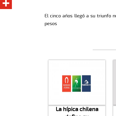
El cinco años llegó a su triunfo
pesos
La hípica chilena