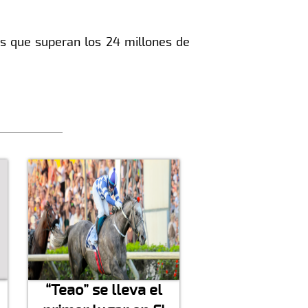
os que superan los 24 millones de
“Teao” se lleva el