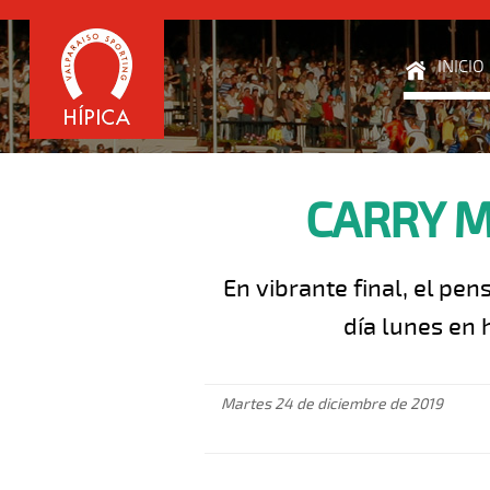
INICIO
CARRY M
En vibrante final, el pe
día lunes en 
Martes 24 de diciembre de 2019