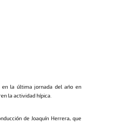
 en la última jornada del año en
n la actividad hípica.
onducción de Joaquín Herrera, que