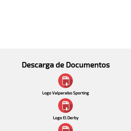
Descarga de Documentos
Logo Valparaíso Sporting
Logo El Derby