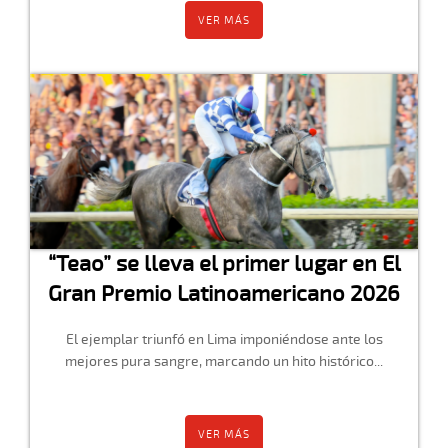
VER MÁS
“Teao” se lleva el primer lugar en El
Gran Premio Latinoamericano 2026
El ejemplar triunfó en Lima imponiéndose ante los
mejores pura sangre, marcando un hito histórico...
VER MÁS