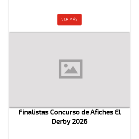
VER MÁS
Finalistas Concurso de Afiches El
Derby 2026