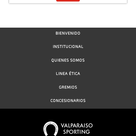
BIENVENIDO
INSTITUCIONAL
QUIENES SOMOS
LINEA ÉTICA
GREMIOS
CONCESIONARIOS