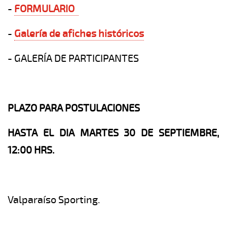
-
FORMULARIO
-
Galería de afiches históricos
- GALERÍA DE PARTICIPANTES
PLAZO PARA POSTULACIONES
HASTA EL DIA MARTES 30 DE SEPTIEMBRE,
12:00 HRS.
Valparaíso Sporting.