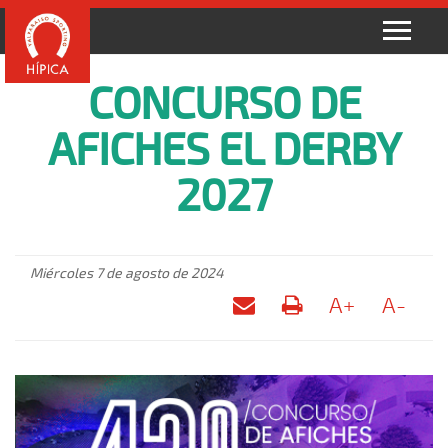
CONCURSO DE
AFICHES EL DERBY
2027
Miércoles 7 de agosto de 2024
A+
A-