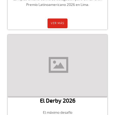
Premio Latinoamericano 2026 en Lima.
VER MÁS
El Derby 2026
El máximo desafío