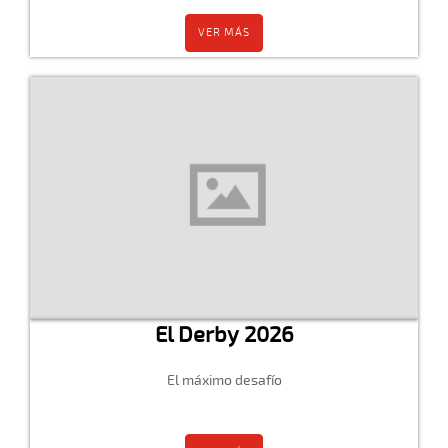
VER MÁS
El Derby 2026
El máximo desafío