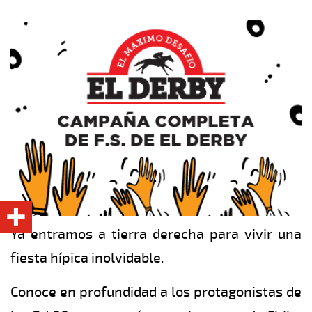
Ya entramos a tierra derecha para vivir una
fiesta hípica inolvidable.
Conoce en profundidad a los protagonistas de