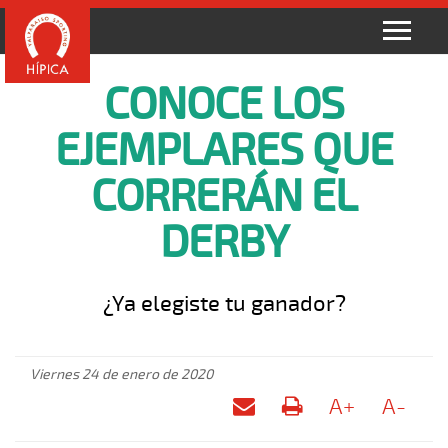
CONOCE LOS
EJEMPLARES QUE
CORRERÁN EL
DERBY
¿Ya elegiste tu ganador?
Viernes 24 de enero de 2020
A+
A-