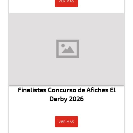
VER MÁS
Finalistas Concurso de Afiches El
Derby 2026
VER MÁS