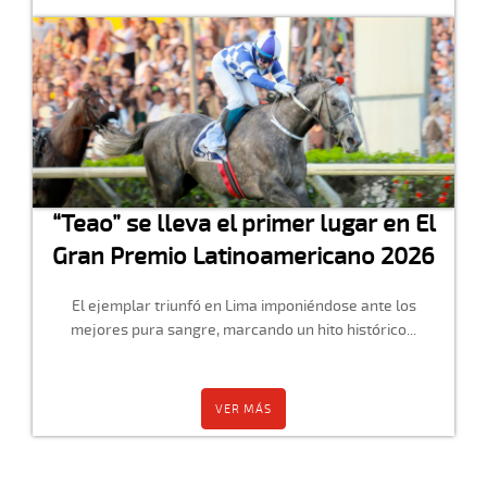
“Teao” se lleva el primer lugar en El
Gran Premio Latinoamericano 2026
El ejemplar triunfó en Lima imponiéndose ante los
mejores pura sangre, marcando un hito histórico...
VER MÁS