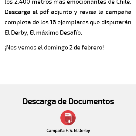
los 2.400 metros más emocionantes de Chile.
Descarga el pdf adjunto y revisa la campaña
completa de los 16 ejemplares que disputarán
El Derby, El máximo Desafío.
¡Nos vemos el domingo 2 de febrero!
Descarga de Documentos
Campaña F. S. El Derby