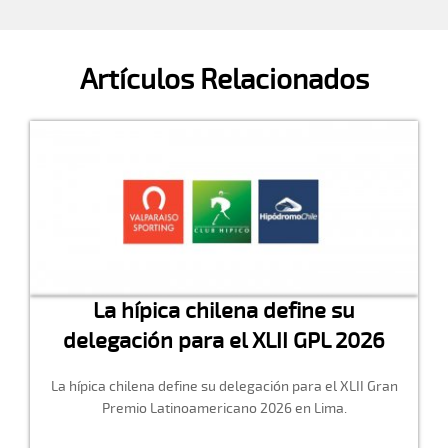
Artículos Relacionados
La hípica chilena define su
delegación para el XLII GPL 2026
La hípica chilena define su delegación para el XLII Gran
Premio Latinoamericano 2026 en Lima.