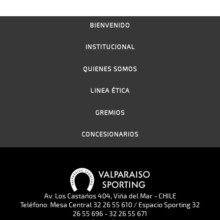
BIENVENIDO
INSTITUCIONAL
QUIENES SOMOS
LINEA ÉTICA
GREMIOS
CONCESIONARIOS
Av. Los Castaños 404, Viña del Mar - CHILE
Teléfono: Mesa Central 32 26 55 610 / Espacio Sporting 32
26 55 696 - 32 26 55 671