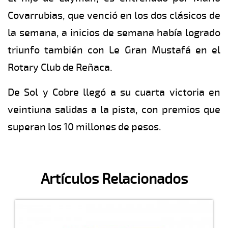
Covarrubias, que venció en los dos clásicos de
la semana, a inicios de semana había logrado
triunfo también con Le Gran Mustafá en el
Rotary Club de Reñaca.
De Sol y Cobre llegó a su cuarta victoria en
veintiuna salidas a la pista, con premios que
superan los 10 millones de pesos.
Artículos Relacionados