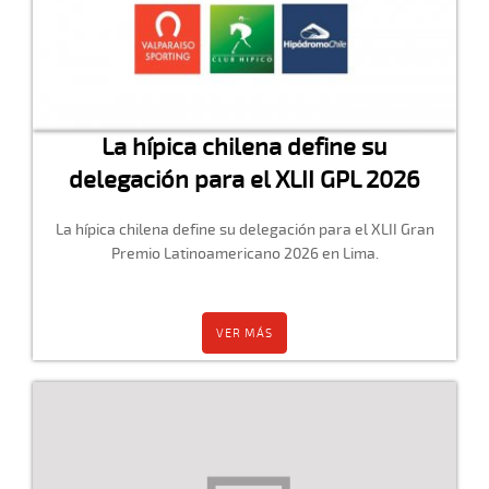
La hípica chilena define su
delegación para el XLII GPL 2026
La hípica chilena define su delegación para el XLII Gran
Premio Latinoamericano 2026 en Lima.
VER MÁS