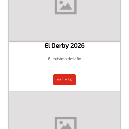
El Derby 2026
El máximo desafío
VER MÁS