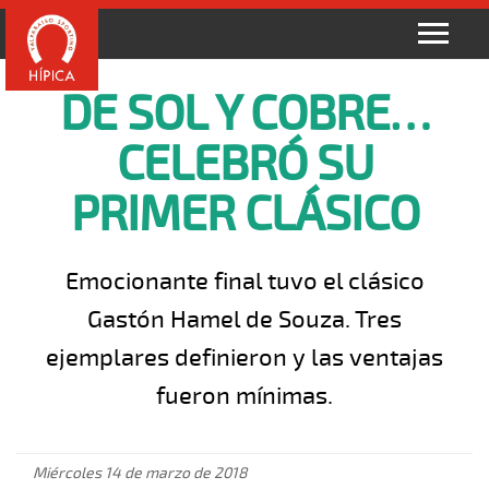
DE SOL Y COBRE…
CELEBRÓ SU
PRIMER CLÁSICO
Emocionante final tuvo el clásico
Gastón Hamel de Souza. Tres
ejemplares definieron y las ventajas
fueron mínimas.
Miércoles 14 de marzo de 2018