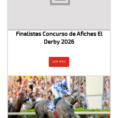
Finalistas Concurso de Afiches El
Derby 2026
VER MÁS