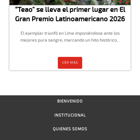
“Teao” se lleva el primer lugar en El
Gran Premio Latinoamericano 2026
El ejemplar triunfó en Lima imponiéndose ante los
mejores pura sangre, marcando un hito histórico...
VER MÁS
BIENVENIDO
INSTITUCIONAL
QUIENES SOMOS