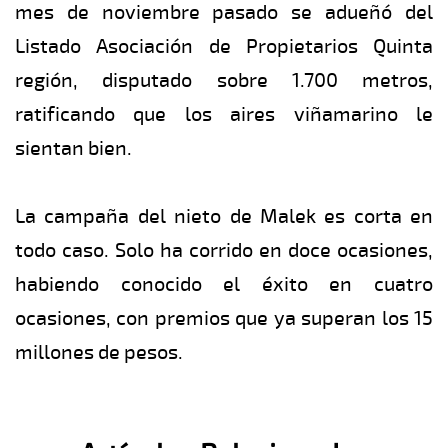
mes de noviembre pasado se adueñó del
Listado Asociación de Propietarios Quinta
región, disputado sobre 1.700 metros,
ratificando que los aires viñamarino le
sientan bien.
La campaña del nieto de Malek es corta en
todo caso. Solo ha corrido en doce ocasiones,
habiendo conocido el éxito en cuatro
ocasiones, con premios que ya superan los 15
millones de pesos.