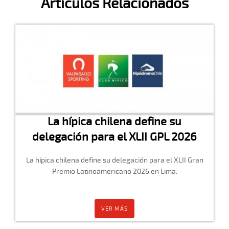
Artículos Relacionados
La hípica chilena define su
delegación para el XLII GPL 2026
La hípica chilena define su delegación para el XLII Gran
Premio Latinoamericano 2026 en Lima.
VER MÁS