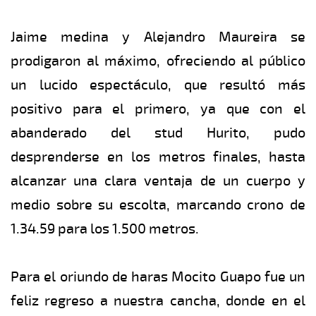
Jaime medina y Alejandro Maureira se
prodigaron al máximo, ofreciendo al público
un lucido espectáculo, que resultó más
positivo para el primero, ya que con el
abanderado del stud Hurito, pudo
desprenderse en los metros finales, hasta
alcanzar una clara ventaja de un cuerpo y
medio sobre su escolta, marcando crono de
1.34.59 para los 1.500 metros.
Para el oriundo de haras Mocito Guapo fue un
feliz regreso a nuestra cancha, donde en el