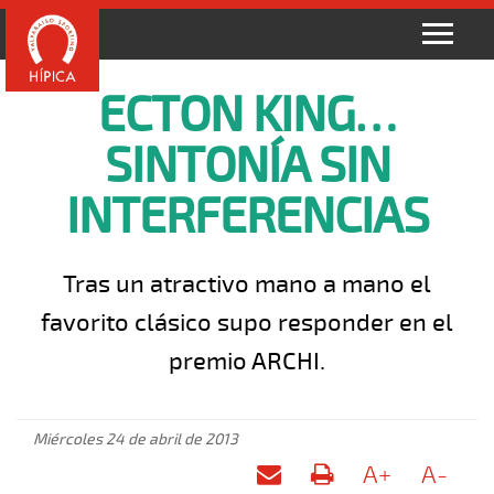
ECTON KING…
SINTONÍA SIN
INTERFERENCIAS
Tras un atractivo mano a mano el
favorito clásico supo responder en el
premio ARCHI.
Miércoles 24 de abril de 2013
A+
A-