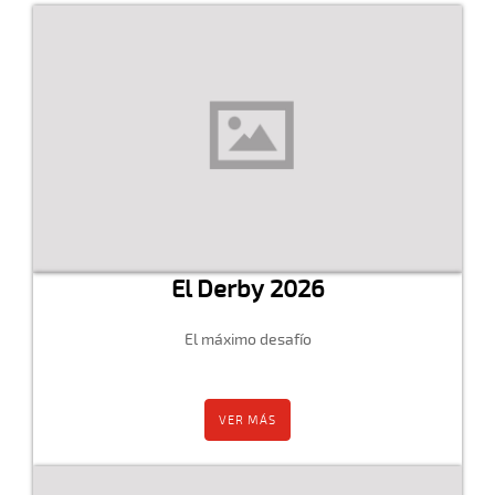
El Derby 2026
El máximo desafío
VER MÁS