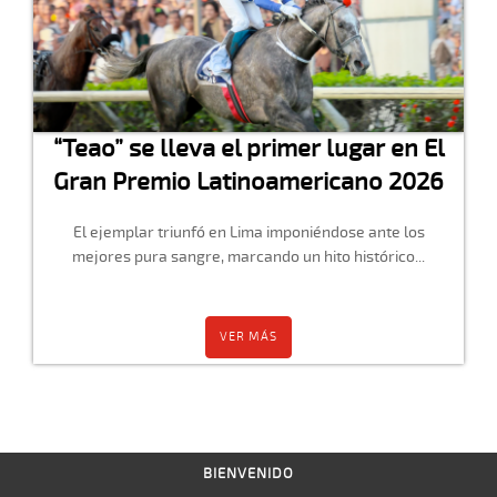
“Teao” se lleva el primer lugar en El
Gran Premio Latinoamericano 2026
El ejemplar triunfó en Lima imponiéndose ante los
mejores pura sangre, marcando un hito histórico...
VER MÁS
BIENVENIDO