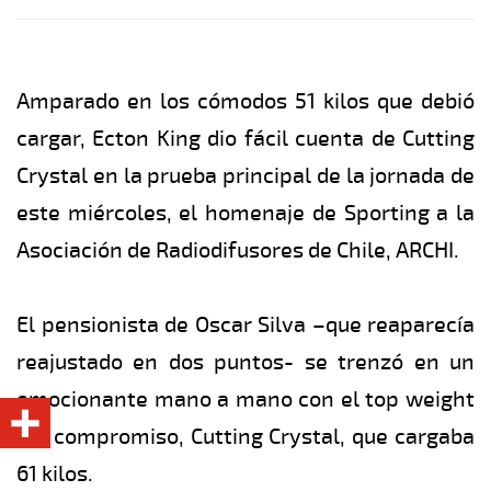
Amparado en los cómodos 51 kilos que debió
cargar, Ecton King dio fácil cuenta de Cutting
Crystal en la prueba principal de la jornada de
este miércoles, el homenaje de Sporting a la
Asociación de Radiodifusores de Chile, ARCHI.
El pensionista de Oscar Silva –que reaparecía
reajustado en dos puntos- se trenzó en un
emocionante mano a mano con el top weight
del compromiso, Cutting Crystal, que cargaba
61 kilos.