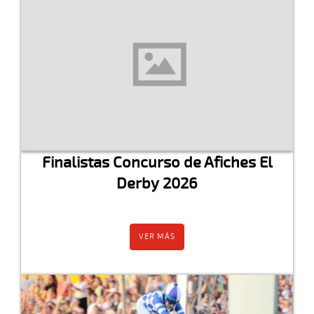
Finalistas Concurso de Afiches El
Derby 2026
VER MÁS